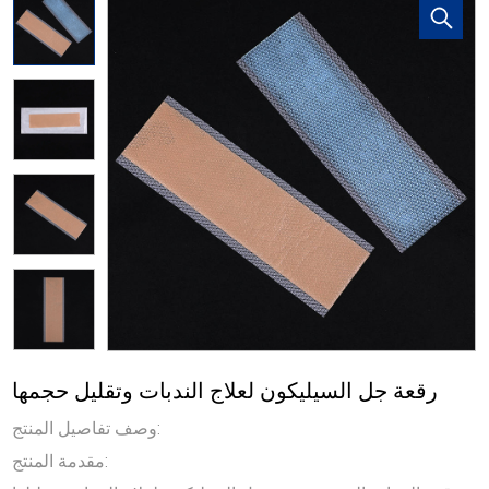
رقعة جل السيليكون لعلاج الندبات وتقليل حجمها
وصف تفاصيل المنتج:
مقدمة المنتج: