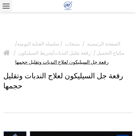
الصفحة الرئيسية
/
منتجات
/
سلسلة العناية اليومية/
مكياج التجميل
/
رقعة تقليل الندبات/شريط السيليكون
/
>
رقعة جل السيليكون لعلاج الندبات وتقليل حجمها
رقعة جل السيليكون لعلاج الندبات وتقليل
حجمها