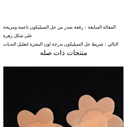
المقالة السابقة：رقعة صدر من جل السيليكون ناعمة ومريحة
على شكل زهرة
التالي：شريط جل السيليكون بدرجة لون البشرة لتقليل الندبات
منتجات ذات صله