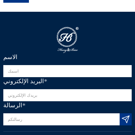
الاسم
البريد الإلكتروني*
الرسالة*