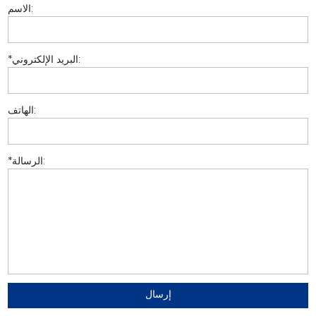
الاسم:
البريد الإلكتروني:
*
الهاتف:
الرسالة:
*