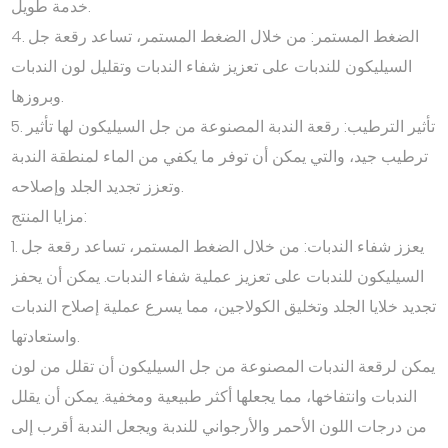
خدمة طويل.
4. الضغط المستمر: من خلال الضغط المستمر، تساعد رقعة جل
السيليكون للندبات على تعزيز شفاء الندبات وتقليل لون الندبات
وبروزها.
5. تأثير الترطيب: رقعة الندبة المصنوعة من جل السيليكون لها تأثير
ترطيب جيد، والتي يمكن أن توفر ما يكفي من الماء لمنطقة الندبة
وتعزز تجديد الجلد وإصلاحه.
مزايا المنتج:
1. يعزز شفاء الندبات: من خلال الضغط المستمر، تساعد رقعة جل
السيليكون للندبات على تعزيز عملية شفاء الندبات. يمكن أن يحفز
تجديد خلايا الجلد وتخليق الكولاجين، مما يسرع عملية إصلاح الندبات
واستعادتها.
يمكن لرقعة الندبات المصنوعة من جل السيليكون أن تقلل من لون
الندبات وانتفاخها، مما يجعلها أكثر طبيعية ومخفية. يمكن أن يقلل
من درجات اللون الأحمر والأرجواني للندبة ويجعل الندبة أقرب إلى