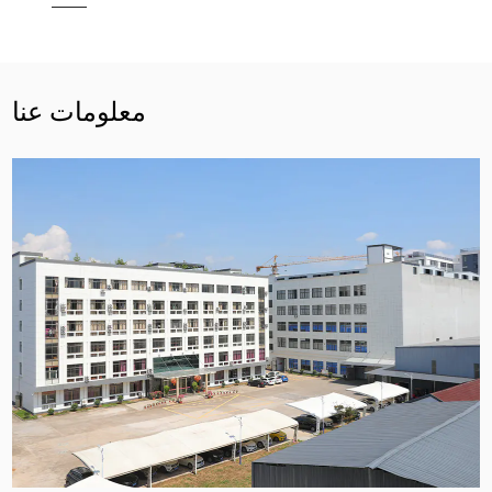
معلومات عنا