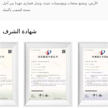
الأرض، ونصنع منتجات ومؤسسات جيدة، ونبذل قصارى جهدنا من أجل
صحة الشعب بأكمله.
شهادة الشرف